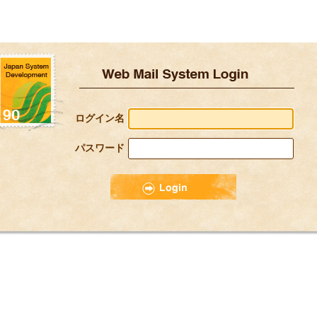
ログイン名
パスワード